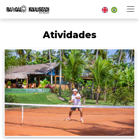
Atividades