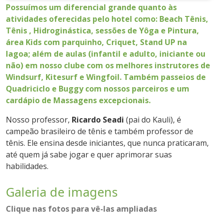
Possuímos um diferencial grande quanto às
atividades oferecidas pelo hotel como: Beach Tênis,
Tênis , Hidroginástica, sessões de Yôga e Pintura,
área Kids com parquinho, Criquet, Stand UP na
lagoa; além de aulas (infantil e adulto, iniciante ou
não) em nosso clube com os melhores instrutores de
Windsurf, Kitesurf e Wingfoil. Também passeios de
Quadriciclo e Buggy com nossos parceiros e um
cardápio de Massagens excepcionais.
Nosso professor,
Ricardo Seadi
(pai do Kauli), é
campeão brasileiro de tênis e também professor de
tênis. Ele ensina desde iniciantes, que nunca praticaram,
até quem já sabe jogar e quer aprimorar suas
habilidades.
Galeria de imagens
Clique nas fotos para vê-las ampliadas