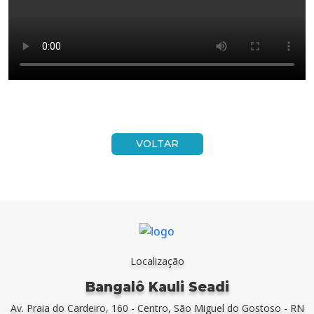
VOLTAR
Localização
Bangalô Kauli Seadi
Av. Praia do Cardeiro, 160 - Centro, São Miguel do Gostoso - RN