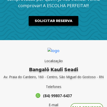
comprovar! A ESCOLHA PERFEITA!!!
SOLICITAR RESERVA
Localização
Bangalô Kauli Seadi
Av. Praia do Cardeiro, 160 - Centro, São Miguel do Gostoso - RN
Telefones
(84) 99807-6437
E-mail