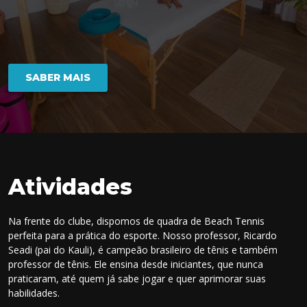
SABER MAIS
Atividades
Na frente do clube, dispomos de quadra de Beach Tennis
perfeita para a prática do esporte. Nosso professor, Ricardo
Seadi (pai do Kauli), é campeão brasileiro de tênis e também
professor de tênis. Ele ensina desde iniciantes, que nunca
praticaram, até quem já sabe jogar e quer aprimorar suas
habilidades.