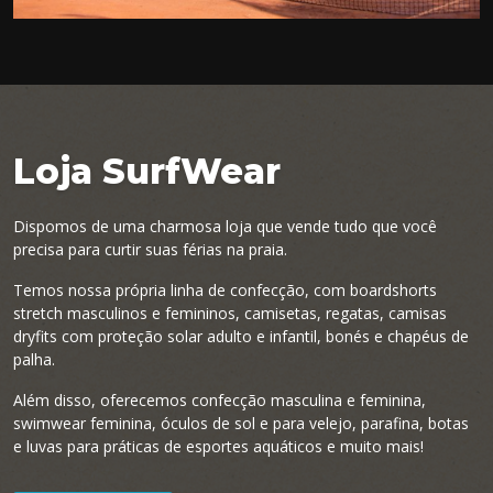
Loja SurfWear
Dispomos de uma charmosa loja que vende tudo que você
precisa para curtir suas férias na praia.
Temos nossa própria linha de confecção, com boardshorts
stretch masculinos e femininos, camisetas, regatas, camisas
dryfits com proteção solar adulto e infantil, bonés e chapéus de
palha.
Além disso, oferecemos confecção masculina e feminina,
swimwear feminina, óculos de sol e para velejo, parafina, botas
e luvas para práticas de esportes aquáticos e muito mais!