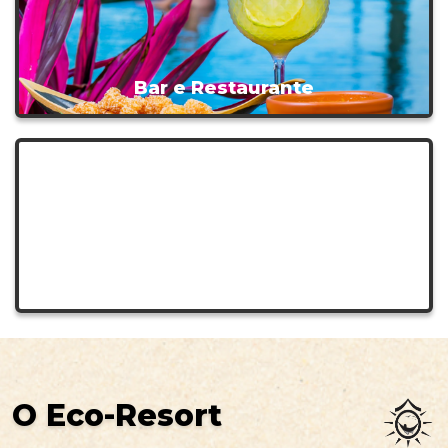
Bar e Restaurante
O Eco-Resort
O Eco-Resort