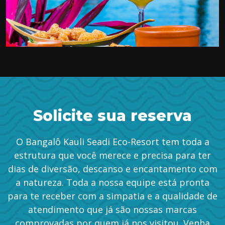
Solicite sua reserva
O Bangalô Kauli Seadi Eco-Resort tem toda a
estrutura que você merece e precisa para ter
dias de diversão, descanso e encantamento com
a natureza. Toda a nossa equipe está pronta
para te receber com a simpatia e a qualidade de
atendimento que já são nossas marcas
comprovadas por quem já nos visitou. Venha