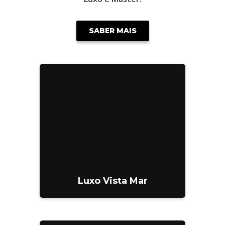
SABER MAIS
Luxo Vista Mar