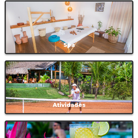
Spa
Atividades