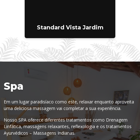
Standard Vista Jardim
Spa
Em um lugar paradisíaco como este, relaxar enquanto aproveita
uma deliciosa massagem vai completar a sua experiência.
Nosso SPA oferece diferentes tratamentos como Drenagem
Linfática, massagens relaxantes, reflexologia e os tratamentos
Ayurvédicos – Massagens Indianas.