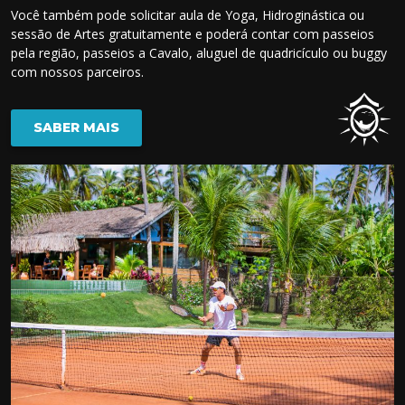
Você também pode solicitar aula de Yoga, Hidroginástica ou
sessão de Artes gratuitamente e poderá contar com passeios
pela região, passeios a Cavalo, aluguel de quadricículo ou buggy
com nossos parceiros.
SABER MAIS