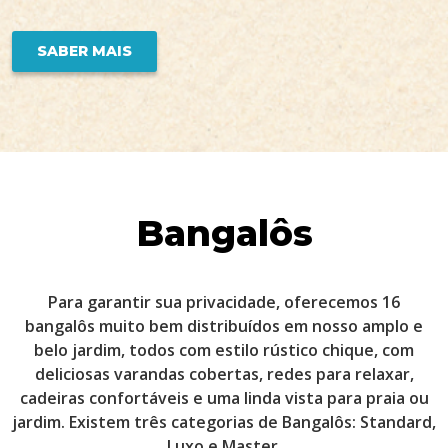
SABER MAIS
Bangalôs
Para garantir sua privacidade, oferecemos 16
bangalôs muito bem distribuídos em nosso amplo e
belo jardim, todos com estilo rústico chique, com
deliciosas varandas cobertas, redes para relaxar,
cadeiras confortáveis e uma linda vista para praia ou
jardim. Existem três categorias de Bangalôs: Standard,
Luxo e Master.