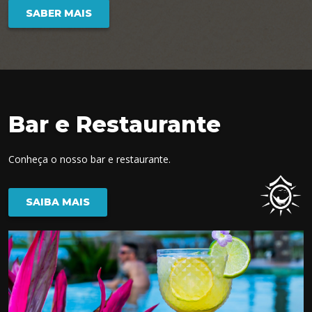
SABER MAIS
Bar e Restaurante
Conheça o nosso bar e restaurante.
SAIBA MAIS