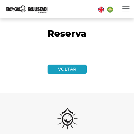
Reserva
VOLTAR