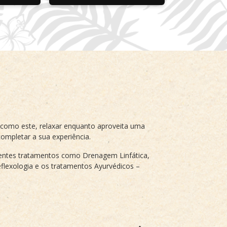
 como este, relaxar enquanto aproveita uma
ompletar a sua experiência.
entes tratamentos como Drenagem Linfática,
flexologia e os tratamentos Ayurvédicos –