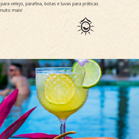
 para velejo, parafina, botas e luvas para práticas
muito mais!