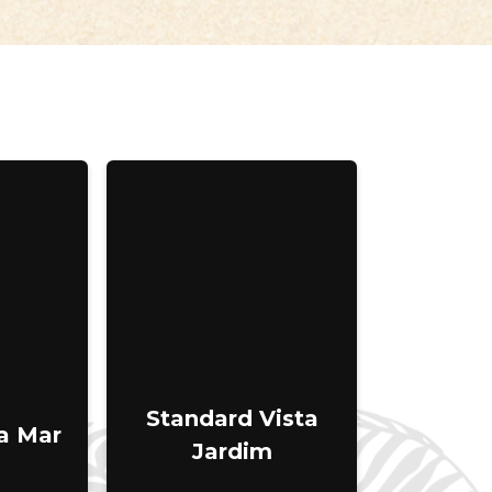
Standard Vista
a Mar
Jardim