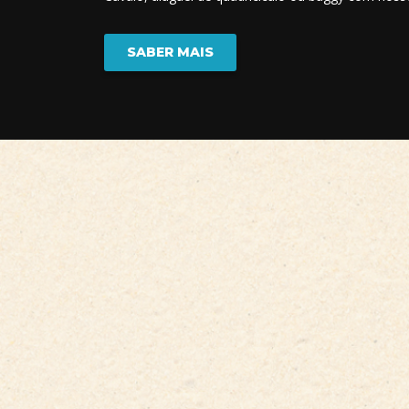
SABER MAIS