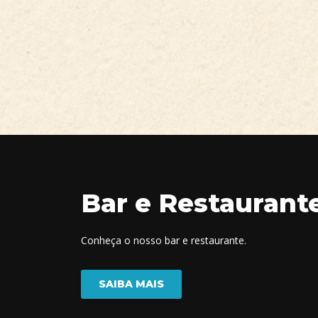
Bar e Restaurant
Conheça o nosso bar e restaurante.
SAIBA MAIS